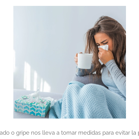
iado o gripe nos lleva a tomar medidas para evitar l