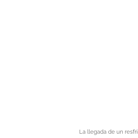
La llegada de un resfr