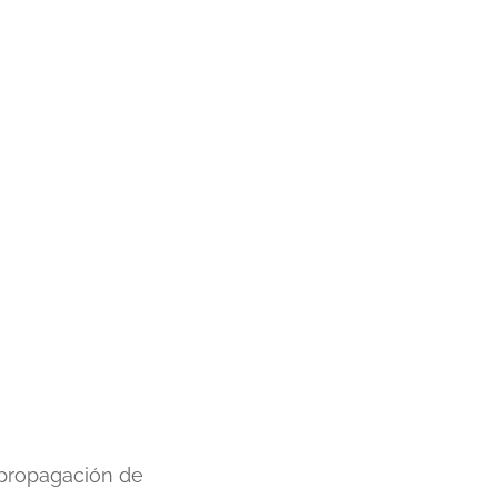
a propagación de