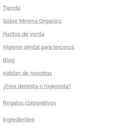
Tienda
Sobre Mínima Organics
Puntos de venta
Higiene dental para terceros
Blog
Hablan de nosotras
¿Eres dentista o higienista?
Regalos corporativos
Ingredientes