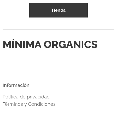
Tienda
MÍNIMA ORGANICS
Información
Política de privacidad
Términos y Condiciones