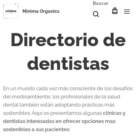
Buscar
Mínima Organics
Directorio de
dentistas
En un mundo cada vez más consciente de los desafíos
del medioambiente, los profesionales de la salud
dental también están adoptando prácticas más
sostenibles. Aquí os presentamos algunas
clínicas y
dentistas interesadxs en ofrecer opciones mas
sostenibles a sus pacientes: