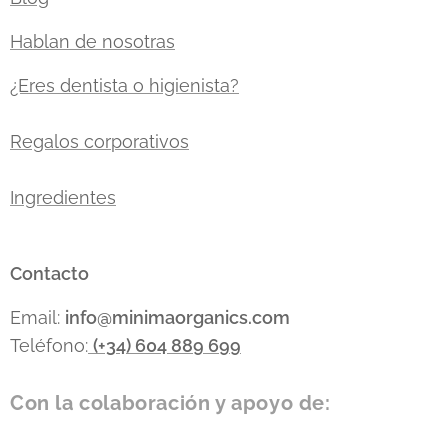
Hablan de nosotras
¿Eres dentista o higienista?
Regalos corporativos
Ingredientes
Contacto
Email:
info
@minimaorganics.com
Teléfono:
(+34)
604 889 699
Con la colaboración y apoyo de: