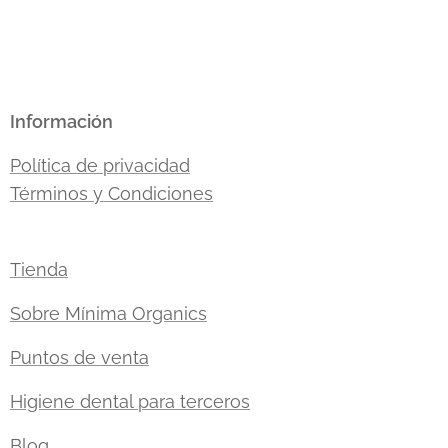
Información
Política de privacidad
Términos y Condiciones
Tienda
Sobre Mínima Organics
Puntos de venta
Higiene dental para terceros
Blog