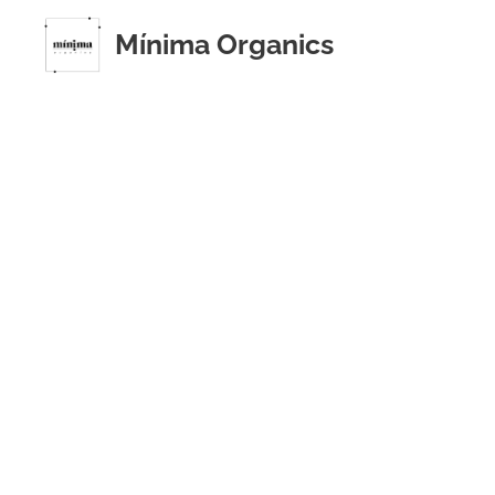
Mínima Organics