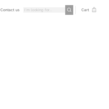
Contact us
Cart