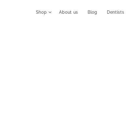
Shop
About us
Blog
Dentists