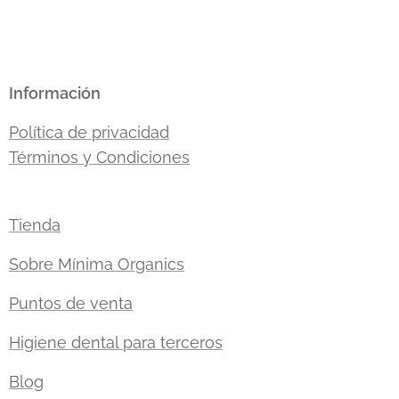
Información
Política de privacidad
Términos y Condiciones
Tienda
Sobre Mínima Organics
Puntos de venta
Higiene dental para terceros
Blog