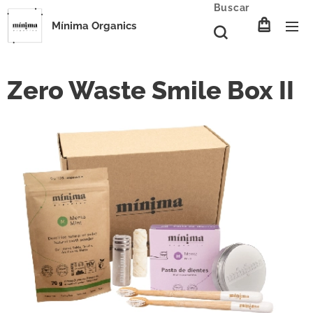
Buscar
Mínima Organics
Zero Waste Smile Box II