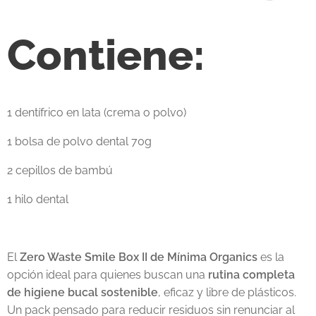
Contiene:
1 dentífrico en lata (crema o polvo)
1 bolsa de polvo dental 70g
2 cepillos de bambú
1 hilo dental
El
Zero Waste Smile Box II de Mínima Organics
es la
opción ideal para quienes buscan una
rutina completa
de higiene bucal sostenible
, eficaz y libre de plásticos.
Un pack pensado para reducir residuos sin renunciar al