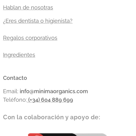
Hablan de nosotras
¿Eres dentista o higienista?
Regalos corporativos
Ingredientes
Contacto
Email:
info
@minimaorganics.com
Teléfono:
(+34)
604 889 699
Con la colaboración y apoyo de: