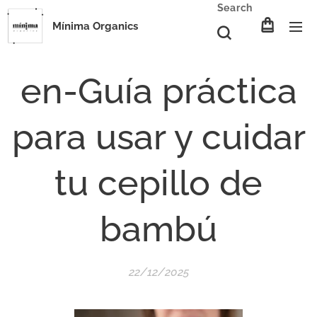
Search
Mínima Organics
en-Guía práctica
para usar y cuidar
tu cepillo de
bambú
22/12/2025