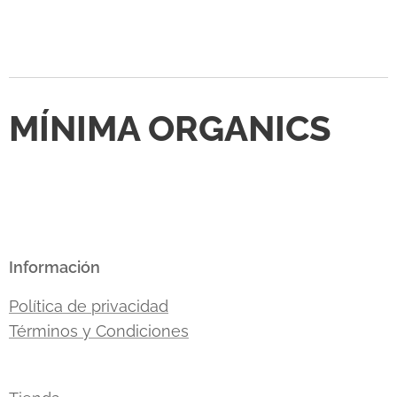
MÍNIMA ORGANICS
Información
Política de privacidad
Términos y Condiciones