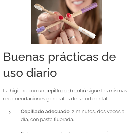
Buenas prácticas de
uso diario
La higiene con un
cepillo de bambú
sigue las mismas
recomendaciones generales de salud dental:
Cepillado adecuado:
2 minutos, dos veces al
día, con pasta fluorada.