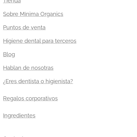
Tienda
Sobre Mínima Organics
Puntos de venta
Higiene dental para terceros
Blog
Hablan de nosotras
¿Eres dentista o higienista?
Regalos corporativos
Ingredientes