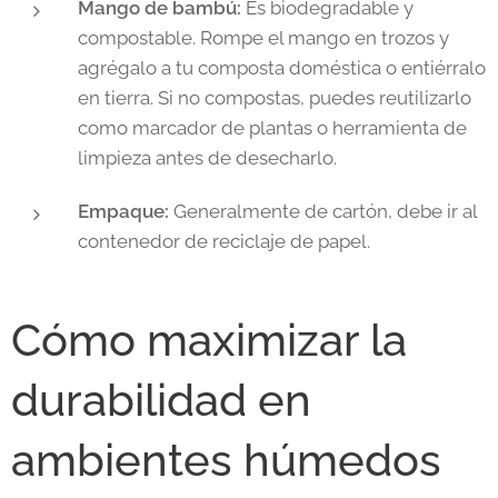
Mango de bambú:
Es biodegradable y
compostable. Rompe el mango en trozos y
agrégalo a tu composta doméstica o entiérralo
en tierra. Si no compostas, puedes reutilizarlo
como marcador de plantas o herramienta de
limpieza antes de desecharlo.
Empaque:
Generalmente de cartón, debe ir al
contenedor de reciclaje de papel.
Cómo maximizar la
durabilidad en
ambientes húmedos