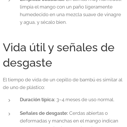
limpia el mango con un paño ligeramente
humedecido en una mezcla suave de vinagre
y agua, y sécalo bien.
Vida útil y señales de
desgaste
El tiempo de vida de un cepillo de bambú es similar al
de uno de plástico:
Duración típica:
3–4 meses de uso normal.
Señales de desgaste:
Cerdas abiertas o
deformadas y manchas en el mango indican