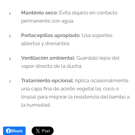
Manténlo seco:
Evita dejarlo en contacto
permanente con agua.
Portacepillos apropiado:
Usa soportes
abiertos y drenantes.
Ventilación ambiental:
Guárdalo lejos del
vapor directo de la ducha.
Tratamiento opcional:
Aplica ocasionalmente
una capa fina de aceite vegetal (ej. coco o
linaza) para mejorar la resistencia del bambú a
la humedad.
Share