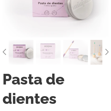
Pasta de
dientes