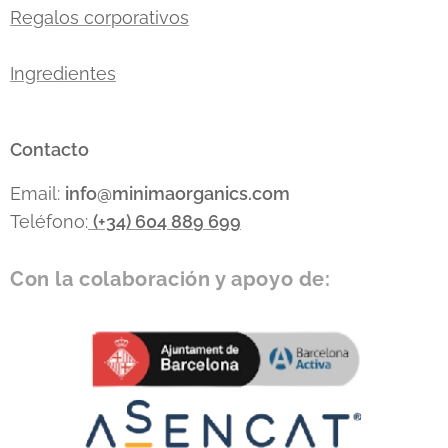
Regalos corporativos
Ingredientes
Contacto
Email:
info
@minimaorganics.com
Teléfono:
(+34)
604 889 699
Con la colaboración y apoyo de: