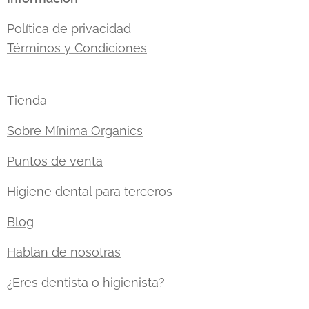
Política de privacidad
Términos y Condiciones
Tienda
Sobre Mínima Organics
Puntos de venta
Higiene dental para terceros
Blog
Hablan de nosotras
¿Eres dentista o higienista?