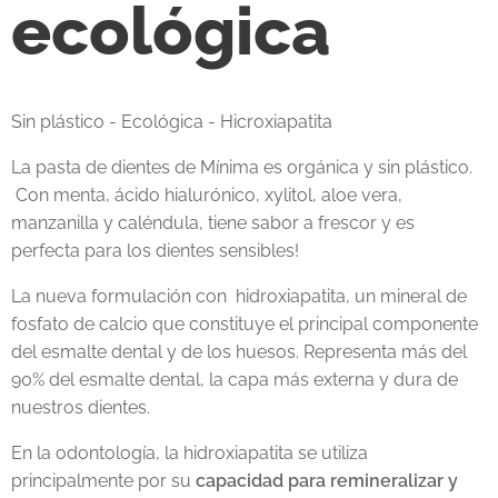
ecológica
Sin plástico - Ecológica - Hicroxiapatita
La pasta de dientes de Mínima es orgánica y sin plástico.
Con menta, ácido hialurónico, xylitol, aloe vera,
manzanilla y caléndula, tiene sabor a frescor y es
perfecta para los dientes sensibles!
La nueva formulación con hidroxiapatita, un mineral de
fosfato de calcio que constituye el principal componente
del esmalte dental y de los huesos. Representa más del
90% del esmalte dental, la capa más externa y dura de
nuestros dientes.
En la odontología, la hidroxiapatita se utiliza
principalmente por su
capacidad para remineralizar y