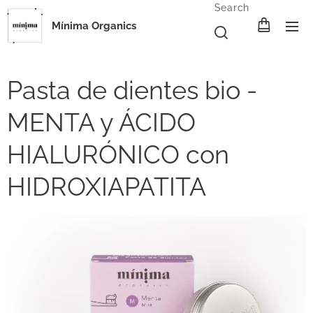
Search
Mínima Organics
Pasta de dientes bio -
MENTA y ÁCIDO
HIALURÓNICO con
HIDROXIAPATITA