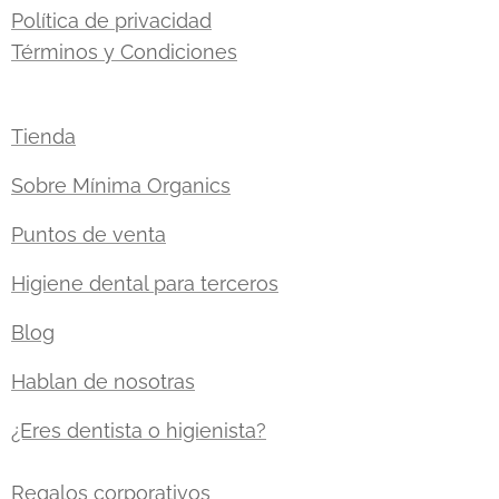
Política de privacidad
Términos y Condiciones
Tienda
Sobre Mínima Organics
Puntos de venta
Higiene dental para terceros
Blog
Hablan de nosotras
¿Eres dentista o higienista?
Regalos corporativos