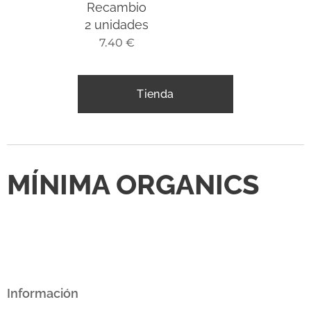
Recambio
2 unidades
7.40
€
Tienda
MÍNIMA ORGANICS
Información