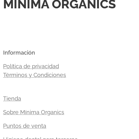
MÍNIMA ORGANICS
Información
Política de privacidad
Términos y Condiciones
Tienda
Sobre Mínima Organics
Puntos de venta