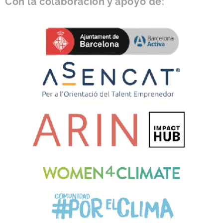
Con la colaboración y apoyo de: