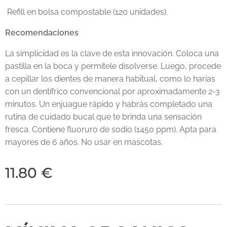
Refill en bolsa compostable (120 unidades).
Recomendaciones
La simplicidad es la clave de esta innovación. Coloca una
pastilla en la boca y permítele disolverse. Luego, procede
a cepillar los dientes de manera habitual, como lo harías
con un dentífrico convencional por aproximadamente 2-3
minutos. Un enjuague rápido y habrás completado una
rutina de cuidado bucal que te brinda una sensación
fresca. Contiene fluoruro de sodio (1450 ppm). Apta para
mayores de 6 años. No usar en mascotas.
11.80
€