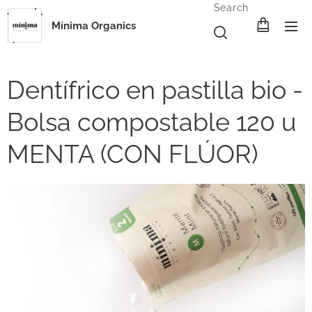
Search
Mínima Organics
Dentífrico en pastilla bio -
Bolsa compostable 120 u
MENTA (CON FLÚOR)