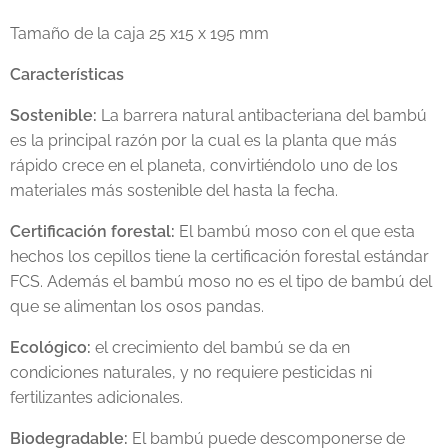
Tamaño de la caja 25 x15 x 195 mm
Características
Sostenible:
La barrera natural antibacteriana del bambú
es la principal razón por la cual es la planta que más
rápido crece en el planeta, convirtiéndolo uno de los
materiales más sostenible del hasta la fecha.
Certificación forestal:
El bambú moso con el que esta
hechos los cepillos tiene la certificación forestal estándar
FCS. Además el bambú moso no es el tipo de bambú del
que se alimentan los osos pandas.
Ecológico:
el crecimiento del bambú se da en
condiciones naturales, y no requiere pesticidas ni
fertilizantes adicionales.
Biodegradable:
El bambú puede descomponerse de