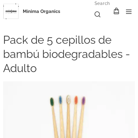
Search
Mínima Organics
Pack de 5 cepillos de
bambú biodegradables -
Adulto