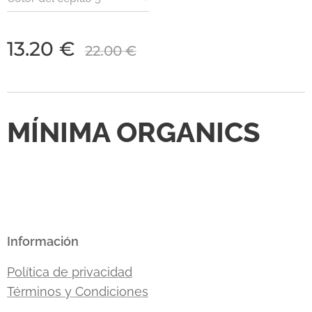
13.20
€
22.00
€
MÍNIMA ORGANICS
Información
Política de privacidad
Términos y Condiciones