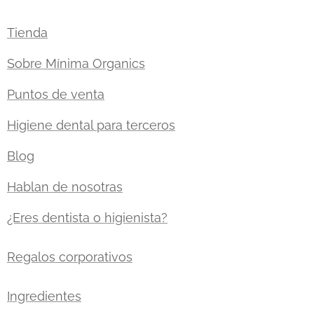
Tienda
Sobre Mínima Organics
Puntos de venta
Higiene dental para terceros
Blog
Hablan de nosotras
¿Eres dentista o higienista?
Regalos corporativos
Ingredientes