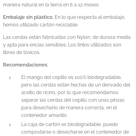
manera natural en la tierra en 6 a 12 meses.
Embalaje sin plástico.
En lo que respecta al embalaje,
hemos utilizado cartón reciclable.
Las cerdas están fabricadas con Nylon, de dureza media
y apta para encías sensibles. Los tintes utilizados son
libres de tóxicos.
Recomendaciones:
El mango del cepillo es 100% biodegradable,
pero las cerdas están hechas de un derivado del
aceito de ricino, por lo que recomendamos
separar las cerdas del cepillo con unas pinzas
para desecharlo de manera correcta, en el
contenedor amarillo.
La caja de cartón es biodegradable, puede
compostarse o desecharse en el contenedor de