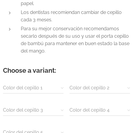
papel.
Los dentistas recomiendan cambiar de cepillo
cada 3 meses.
Para su mejor conservación recomendamos
secarlo después de su uso y usar el porta cepillo
de bambú para mantener en buen estado la base
del mango.
Choose a variant:
Color del cepillo 1
Color del cepillo 2
Color del cepillo 3
Color del cepillo 4
Color del cepillo 5