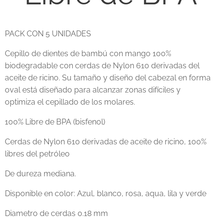
PACK CON 5 UNIDADES
Cepillo de dientes de bambú con mango 100%
biodegradable con cerdas de Nylon 610 derivadas del
aceite de ricino. Su tamaño y diseño del cabezal en forma
oval está diseñado para alcanzar zonas difíciles y
optimiza el cepillado de los molares.
100% Libre de BPA (bisfenol)
Cerdas de Nylon 610 derivadas de aceite de ricino, 100%
libres del petróleo
De dureza mediana.
Disponible en color: Azul, blanco, rosa, aqua, lila y verde
Diametro de cerdas 0.18 mm