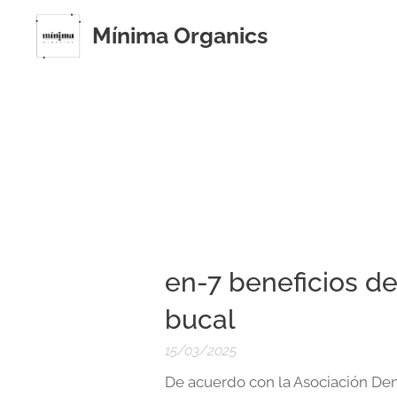
Mínima Organics
en-7 beneficios de
bucal
15/03/2025
De acuerdo con la Asociación Den