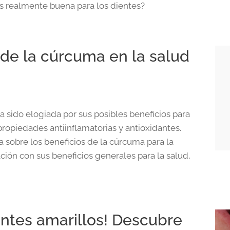
es realmente buena para los dientes?
 de la cúrcuma en la salud
 sido elogiada por sus posibles beneficios para
propiedades antiinflamatorias y antioxidantes.
a sobre los beneficios de la cúrcuma para la
ción con sus beneficios generales para la salud,
entes amarillos! Descubre