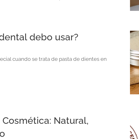
dental debo usar?
ecial cuando se trata de pasta de dientes en
 Cosmética: Natural,
no