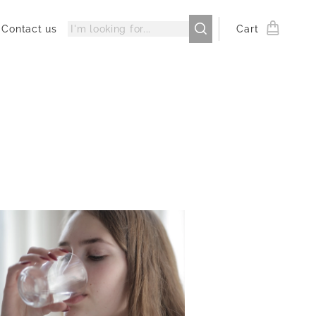
Contact us
Cart