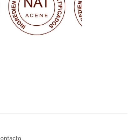
ontacto