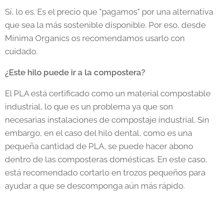
Sí, lo es. Es el precio que "pagamos" por una alternativa
que sea la más sostenible disponible. Por eso, desde
Mínima Organics os recomendamos usarlo con
cuidado.
¿Este hilo puede ir a la compostera?
El PLA está certificado como un material compostable
industrial, lo que es un problema ya que son
necesarias instalaciones de compostaje industrial. Sin
embargo, en el caso del hilo dental, como es una
pequeña cantidad de PLA, se puede hacer abono
dentro de las composteras domésticas. En este caso,
está recomendado cortarlo en trozos pequeños para
ayudar a que se descomponga aún más rápido.