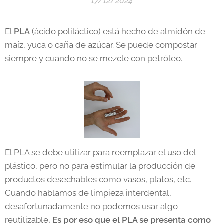
17/12/2024
El
PLA
(ácido poliláctico) está hecho de almidón de
maíz, yuca o caña de azúcar. Se puede compostar
siempre y cuando no se mezcle con petróleo.
El PLA se debe utilizar para reemplazar el uso del
plástico, pero no para estimular la producción de
productos desechables como vasos, platos, etc.
Cuando hablamos de limpieza interdental,
desafortunadamente no podemos usar algo
reutilizable
.
Es por eso que el PLA se presenta como