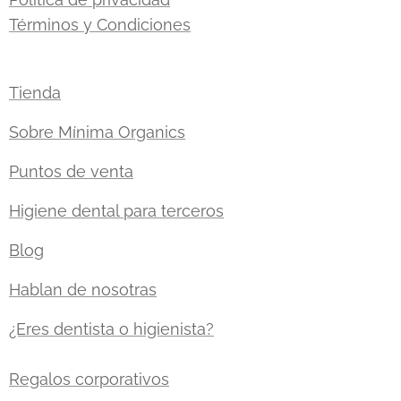
Términos y Condiciones
Tienda
Sobre Mínima Organics
Puntos de venta
Higiene dental para terceros
Blog
Hablan de nosotras
¿Eres dentista o higienista?
Regalos corporativos