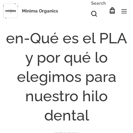
Search
Mínima Organics
en-Qué es el PLA
y por qué lo
elegimos para
nuestro hilo
dental