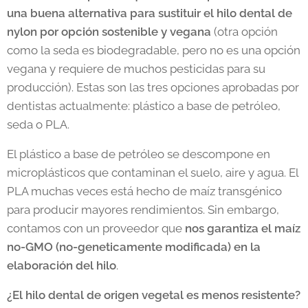
una buena alternativa para sustituir el hilo dental de
nylon por opción sostenible y vegana
(otra opción
como la seda es biodegradable, pero no es una opción
vegana y requiere de muchos pesticidas para su
producción). Estas son las tres opciones aprobadas por
dentistas actualmente: plástico a base de petróleo,
seda o PLA.
El plástico a base de petróleo se descompone en
microplásticos que contaminan el suelo, aire y agua. El
PLA muchas veces está hecho de maíz transgénico
para producir mayores rendimientos. Sin embargo,
contamos con un proveedor que
nos garantiza el maíz
no-GMO (no-geneticamente modificada) en la
elaboración del hilo
.
¿El hilo dental de origen vegetal es menos resistente?