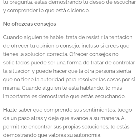
tu pregunta, estás demostrando tu deseo de escuchar
y comprender lo que está diciendo.
No ofrezcas consejos
Cuando alguien te hable, trata de resistir la tentación
de ofrecer tu opinión o consejo, incluso si crees que
tienes la solución correcta. Ofrecer consejos no
solicitados puede ser una forma de tratar de controlar
la situación y puede hacer que la otra persona sienta
que no tiene la autoridad para resolver las cosas por sí
misma. Cuando alguien te está hablando, lo más
importante es demostrarle que estás escuchando.
Hazle saber que comprende sus sentimientos, luego
da un paso atrás y deja que avance a su manera. Al
permitirle encontrar sus propias soluciones, le estás
demostrando que valoras su autonomía.