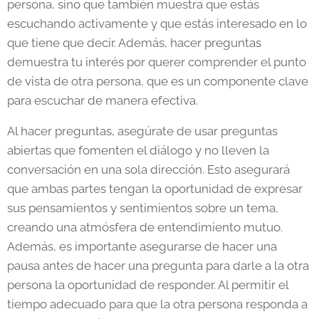
persona, sino que también muestra que estás
escuchando activamente y que estás interesado en lo
que tiene que decir. Además, hacer preguntas
demuestra tu interés por querer comprender el punto
de vista de otra persona, que es un componente clave
para escuchar de manera efectiva.
Al hacer preguntas, asegúrate de usar preguntas
abiertas que fomenten el diálogo y no lleven la
conversación en una sola dirección. Esto asegurará
que ambas partes tengan la oportunidad de expresar
sus pensamientos y sentimientos sobre un tema,
creando una atmósfera de entendimiento mutuo.
Además, es importante asegurarse de hacer una
pausa antes de hacer una pregunta para darle a la otra
persona la oportunidad de responder. Al permitir el
tiempo adecuado para que la otra persona responda a