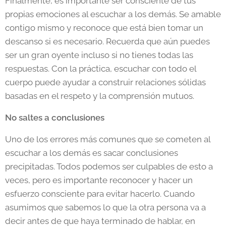
Finalmente, es importante ser consciente de tus
propias emociones al escuchar a los demás. Se amable
contigo mismo y reconoce que está bien tomar un
descanso si es necesario. Recuerda que aún puedes
ser un gran oyente incluso si no tienes todas las
respuestas. Con la práctica, escuchar con todo el
cuerpo puede ayudar a construir relaciones sólidas
basadas en el respeto y la comprensión mutuos.
No saltes a conclusiones
Uno de los errores más comunes que se cometen al
escuchar a los demás es sacar conclusiones
precipitadas. Todos podemos ser culpables de esto a
veces, pero es importante reconocer y hacer un
esfuerzo consciente para evitar hacerlo. Cuando
asumimos que sabemos lo que la otra persona va a
decir antes de que haya terminado de hablar, en