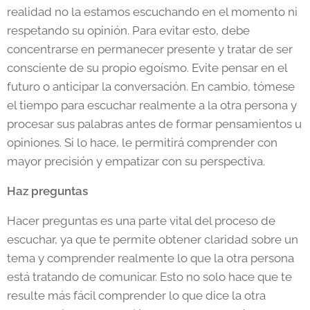
realidad no la estamos escuchando en el momento ni
respetando su opinión. Para evitar esto, debe
concentrarse en permanecer presente y tratar de ser
consciente de su propio egoísmo. Evite pensar en el
futuro o anticipar la conversación. En cambio, tómese
el tiempo para escuchar realmente a la otra persona y
procesar sus palabras antes de formar pensamientos u
opiniones. Si lo hace, le permitirá comprender con
mayor precisión y empatizar con su perspectiva.
Haz preguntas
Hacer preguntas es una parte vital del proceso de
escuchar, ya que te permite obtener claridad sobre un
tema y comprender realmente lo que la otra persona
está tratando de comunicar. Esto no solo hace que te
resulte más fácil comprender lo que dice la otra