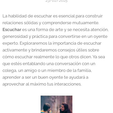
23/02/2025
La habilidad de escuchar es esencial para construir
relaciones sólidas y comprenderse mutuamente.
Escuchar
es una forma de arte y se necesita atención,
generosidad y práctica para convertirse en un oyente
experto. Exploraremos la importancia de escuchar
activamente y brindaremos consejos útiles sobre
cómo escuchar realmente lo que otros dicen. Ya sea
que estés entablando una conversación con un
colega, un amigo o un miembro de la familia,
aprender a ser un buen oyente te ayudará a
aprovechar al máximo tus interacciones.