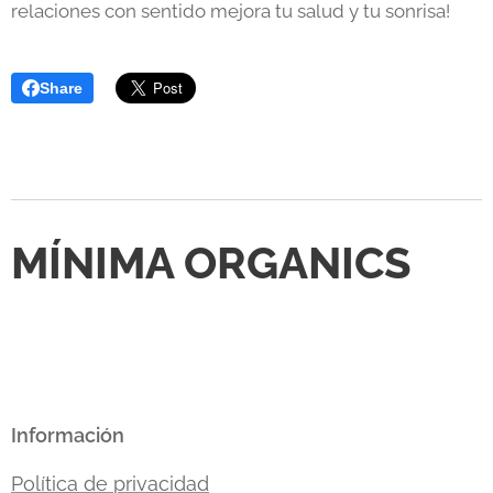
relaciones con sentido mejora tu salud y tu sonrisa!
Share
MÍNIMA ORGANICS
Información
Política de privacidad