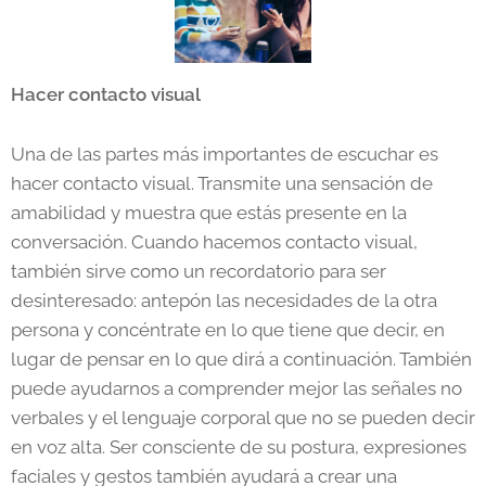
Hacer contacto visual
Una de las partes más importantes de escuchar es
hacer contacto visual. Transmite una sensación de
amabilidad y muestra que estás presente en la
conversación. Cuando hacemos contacto visual,
también sirve como un recordatorio para ser
desinteresado: antepón las necesidades de la otra
persona y concéntrate en lo que tiene que decir, en
lugar de pensar en lo que dirá a continuación. También
puede ayudarnos a comprender mejor las señales no
verbales y el lenguaje corporal que no se pueden decir
en voz alta. Ser consciente de su postura, expresiones
faciales y gestos también ayudará a crear una