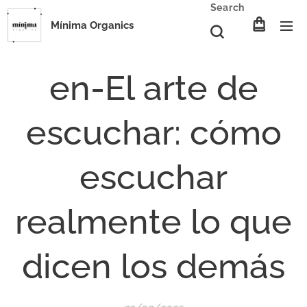
Search
Mínima Organics
en-El arte de
escuchar: cómo
escuchar
realmente lo que
dicen los demás