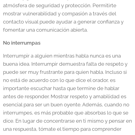
atmósfera de seguridad y protección. Permitirte
mostrar vulnerabilidad y compasión a través del
contacto visual puede ayudar a generar confianza y
fomentar una comunicación abierta.
No interrumpas
Interrumpir a alguien mientras habla nunca es una
buena idea. Interrumpir demuestra falta de respeto y
puede ser muy frustrante para quien habla. Incluso si
no está de acuerdo con lo que dice el orador, es
importante escuchar hasta que termine de hablar
antes de responder. Mostrar respeto y amabilidad es
esencial para ser un buen oyente. Además, cuando no
interrumpes, es más probable que absorbas lo que se
dice. En lugar de concentrarse en ti mismo y pensar en
una respuesta, tómate el tiempo para comprender