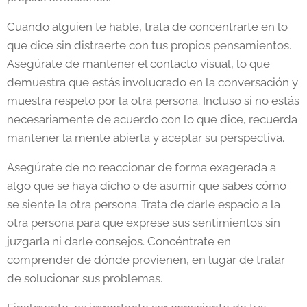
Cuando alguien te hable, trata de concentrarte en lo
que dice sin distraerte con tus propios pensamientos.
Asegúrate de mantener el contacto visual, lo que
demuestra que estás involucrado en la conversación y
muestra respeto por la otra persona. Incluso si no estás
necesariamente de acuerdo con lo que dice, recuerda
mantener la mente abierta y aceptar su perspectiva.
Asegúrate de no reaccionar de forma exagerada a
algo que se haya dicho o de asumir que sabes cómo
se siente la otra persona. Trata de darle espacio a la
otra persona para que exprese sus sentimientos sin
juzgarla ni darle consejos. Concéntrate en
comprender de dónde provienen, en lugar de tratar
de solucionar sus problemas.