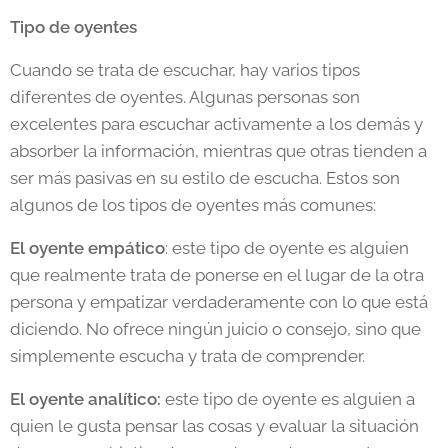
Tipo de oyentes
Cuando se trata de escuchar, hay varios tipos
diferentes de oyentes. Algunas personas son
excelentes para escuchar activamente a los demás y
absorber la información, mientras que otras tienden a
ser más pasivas en su estilo de escucha. Estos son
algunos de los tipos de oyentes más comunes:
El oyente empático
: este tipo de oyente es alguien
que realmente trata de ponerse en el lugar de la otra
persona y empatizar verdaderamente con lo que está
diciendo. No ofrece ningún juicio o consejo, sino que
simplemente escucha y trata de comprender.
El oyente analítico:
este tipo de oyente es alguien a
quien le gusta pensar las cosas y evaluar la situación