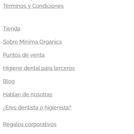
Términos y Condiciones
Tienda
Sobre Mínima Organics
Puntos de venta
Higiene dental para terceros
Blog
Hablan de nosotras
¿Eres dentista o higienista?
Regalos corporativos