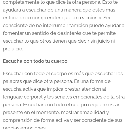
completamente lo que dice la otra persona. Esto te
ayudará a escuchar de una manera que estés más
enfocada en comprender que en reaccionar. Ser
consciente de no interrumpir también puede ayudar a
fomentar un sentido de desinterés que te permite
escuchar lo que otros tienen que decir sin juicio ni
prejuicio.
Escucha con todo tu cuerpo
Escuchar con todo el cuerpo es más que escuchar las
palabras que dice otra persona. Es una forma de
escucha activa que implica prestar atención al
lenguaje corporal y las señales emocionales de la otra
persona. Escuchar con todo el cuerpo requiere estar
presente en el momento, mostrar amabilidad y
comprensión de forma activa y ser consciente de sus
propias emociones.