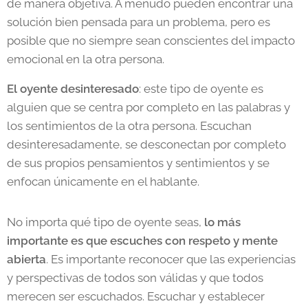
de manera objetiva. A menudo pueden encontrar una
solución bien pensada para un problema, pero es
posible que no siempre sean conscientes del impacto
emocional en la otra persona.
El oyente desinteresado
: este tipo de oyente es
alguien que se centra por completo en las palabras y
los sentimientos de la otra persona. Escuchan
desinteresadamente, se desconectan por completo
de sus propios pensamientos y sentimientos y se
enfocan únicamente en el hablante.
No importa qué tipo de oyente seas,
lo más
importante es que escuches con respeto y mente
abierta
. Es importante reconocer que las experiencias
y perspectivas de todos son válidas y que todos
merecen ser escuchados. Escuchar y establecer