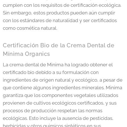
cumplen con los requisitos de certificación ecológica.
Sin embargo, estos productos pueden aún cumplir
con los estándares de naturalidad y ser certificados
como cosmética natural.
Certificación Bio de la Crema Dental de
Mínima Organics
La crema dental de Minima ha logrado obtener el
certificado bio debido a su formulación con
ingredientes de origen natural y ecológico, a pesar de
que contiene algunos ingredientes minerales. Mínima
garantiza que los componentes vegetales utilizados
provienen de cultivos ecológicos certificados, y sus
procesos de producción respetan las normas
ecológicas. Esto incluye la ausencia de pesticidas,
herbicidas y otros químicos sintéticos en sus