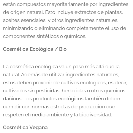
están compuestos mayoritariamente por ingredientes
de origen natural. Esto incluye extractos de plantas,
aceites esenciales, y otros ingredientes naturales,
minimizando o eliminando completamente el uso de
componentes sintéticos o químicos.
Cosmética Ecológica / Bio
La cosmética ecológica va un paso más allá que la
natural. Además de utilizar ingredientes naturales,
estos deben provenir de cultivos ecológicos, es decir,
cultivados sin pesticidas, herbicidas u otros químicos
dañinos. Los productos ecológicos también deben
cumplir con normas estrictas de producción que
respeten el medio ambiente y la biodiversidad.
Cosmética Vegana