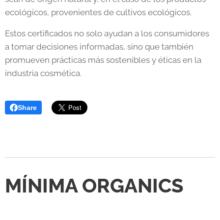
ecológicos, provenientes de cultivos ecológicos.
Estos certificados no solo ayudan a los consumidores
a tomar decisiones informadas, sino que también
promueven prácticas más sostenibles y éticas en la
industria cosmética.
Share
MÍNIMA ORGANICS