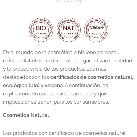
22/11/2024
En el mundo de la cosmética e higiene personal,
existen distintos certificados que garantizan la calidad
y la procedencia de los productos. Los más
destacados son los
certificados de cosmética natural,
ecológica (bio) y vegana
. A continuación, os
explicamos en qué consiste cada uno y qué
implicaciones tienen para los consumidores.
Cosmética Natural
Los productos con certificado de cosmética natural