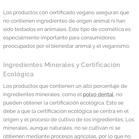
Los productos con certificado vegano aseguran que
no contienen ingredientes de origen animal ni han
sido testados en animales. Este tipo de cosmética es
especialmente importante para consumidores
preocupados por el bienestar animal y el veganismo.
Ingredientes Minerales y Certificación
Ecológica
Los productos que contienen un alto porcentaje de
ingredientes minerales, como el
polvo dental
, no
pueden obtener la certificación ecológica. Esto se
debe a que la certificación ecológica se centra en el
origen y el proceso de cultivo de los ingredientes. Los
minerales, aunque naturales, no se cultivan ni se
obtienen mediante procesos agrícolas, por lo que no