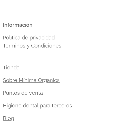
Información
Política de privacidad
Términos y Condiciones
Tienda
Sobre Mínima Organics
Puntos de venta
Higiene dental para terceros
Blog