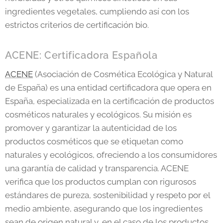
ingredientes vegetales, cumpliendo así con los
estrictos criterios de certificación bio.
ACENE: Certificadora Española
ACENE
(Asociación de Cosmética Ecológica y Natural
de España) es una entidad certificadora que opera en
España, especializada en la certificación de productos
cosméticos naturales y ecológicos. Su misión es
promover y garantizar la autenticidad de los
productos cosméticos que se etiquetan como
naturales y ecológicos, ofreciendo a los consumidores
una garantía de calidad y transparencia. ACENE
verifica que los productos cumplan con rigurosos
estándares de pureza, sostenibilidad y respeto por el
medio ambiente, asegurando que los ingredientes
sean de origen natural y, en el caso de los productos