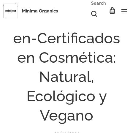
Search
Mínima Organics
en-Certificados
en Cosmética:
Natural,
Ecológico y
Vegano