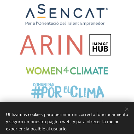
Utilizamos cookies para permitir un correcto funcionamiento
y seguro en nuestra página web, y para ofrecer la mejor
Cookies
experiencia posible al usuario.