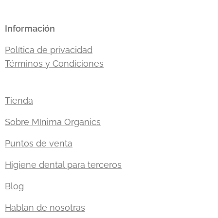
Información
Política de privacidad
Términos y Condiciones
Tienda
Sobre Mínima Organics
Puntos de venta
Higiene dental para terceros
Blog
Hablan de nosotras