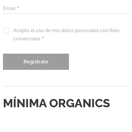
Email
Acepto el uso de mis datos personales con fines
comerciales
Regístrate
MÍNIMA ORGANICS