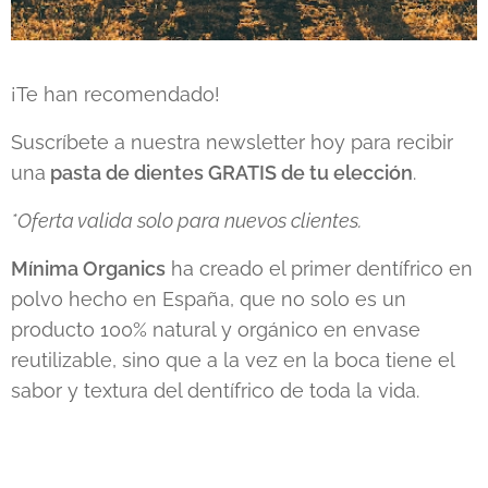
¡Te han recomendado!
Suscríbete a nuestra newsletter hoy para recibir
una
pasta de dientes GRATIS de tu elección
.
*Oferta valida solo para nuevos clientes.
Mínima Organics
ha creado el primer dentífrico en
polvo hecho en España, que no solo es un
producto 100% natural y orgánico en envase
reutilizable, sino que a la vez en la boca tiene el
sabor y textura del dentífrico de toda la vida.