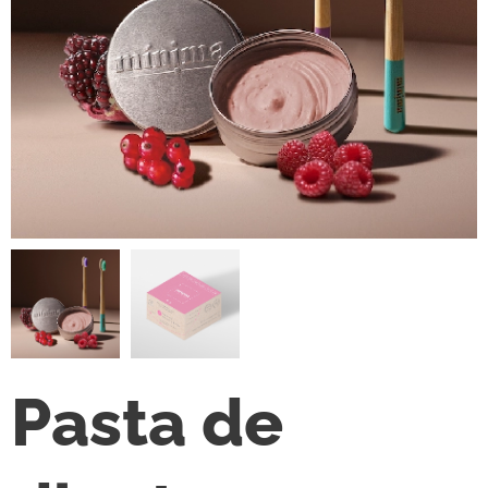
Pasta de