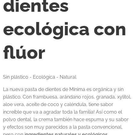
dientes
ecológica con
flúor
Sin plástico - Ecológica - Natural
La nueva pasta de dientes de Mínima es orgánica y sin
plástico. Con frambuesa, arándano rojos, granada, xylitol,
aloe vera, aceite de coco y caléndula, tiene sabor
increíble que va a agradar toda la familia! Así como el
polvo dental, la crema también hace espuma y su sabor
y efectos son muy parecidos a la pasta convencional,
pero con i
ngredientes naturales y ecológicos
.