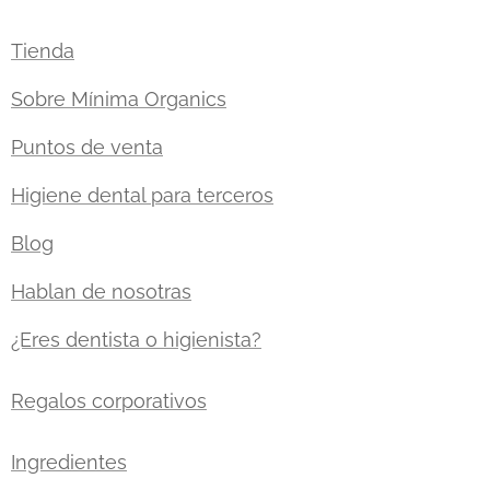
Tienda
Sobre Mínima Organics
Puntos de venta
Higiene dental para terceros
Blog
Hablan de nosotras
¿Eres dentista o higienista?
Regalos corporativos
Ingredientes