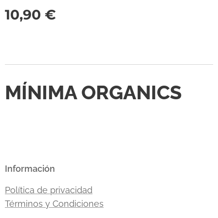
10,90
€
MÍNIMA ORGANICS
Información
Política de privacidad
Términos y Condiciones