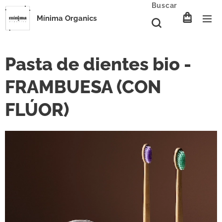
Buscar
Mínima Organics
Pasta de dientes bio -
FRAMBUESA (CON
FLÚOR)