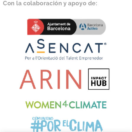
Con la colaboración y apoyo de: