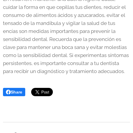
cuidar la forma en que cepillas tus dientes, reducir el
consumo de alimentos ácidos y azucarados, evitar el
tensado de la mandíbula y vigilar la salud de tus
encías son medidas importantes para prevenir la
sensibilidad dental. Recuerda que la prevención es
clave para mantener una boca sana y evitar molestias
como la sensibilidad dental. Si experimentas síntomas
persistentes, es importante consultar a tu dentista
para recibir un diagnóstico y tratamiento adecuados.
Share