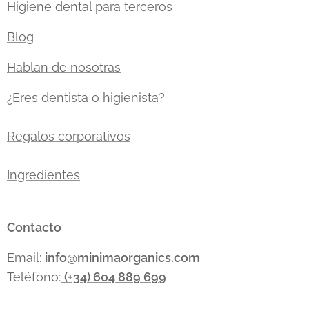
Higiene dental para terceros
Blog
Hablan de nosotras
¿Eres dentista o higienista?
Regalos corporativos
Ingredientes
Contacto
Email:
info
@minimaorganics.com
Teléfono:
(+34)
604 889 699