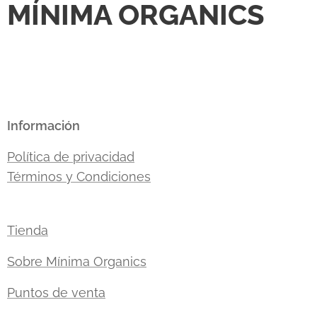
MÍNIMA ORGANICS
Información
Política de privacidad
Términos y Condiciones
Tienda
Sobre Mínima Organics
Puntos de venta