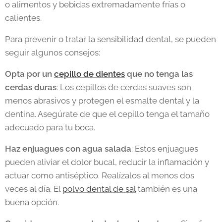
o alimentos y bebidas extremadamente frías o
calientes.
Para prevenir o tratar la sensibilidad dental, se pueden
seguir algunos consejos:
Opta por un
cepillo de dientes
que no tenga las
cerdas duras
: Los cepillos de cerdas suaves son
menos abrasivos y protegen el esmalte dental y la
dentina. Asegúrate de que el cepillo tenga el tamaño
adecuado para tu boca.
Haz enjuagues con agua salada
: Estos enjuagues
pueden aliviar el dolor bucal, reducir la inflamación y
actuar como antiséptico. Realízalos al menos dos
veces al día. El
polvo dental de sal
también es una
buena opción.