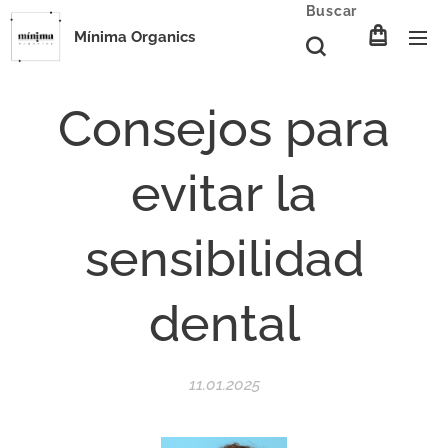
Buscar
Mínima Organics
Consejos para
evitar la
sensibilidad
dental
11.01.2025