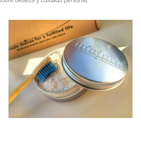
sobre belleza y cuidado personal.