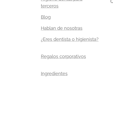
C
terceros
Blog
Hablan de nosotras
¿Eres dentista o higienista?
Regalos corporativos
Ingredientes