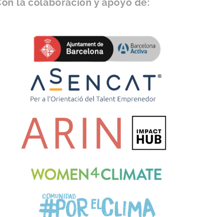
on la colaboración y apoyo de: