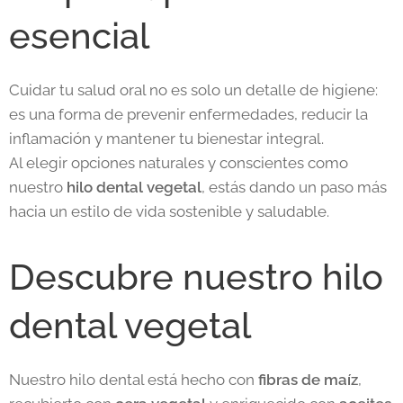
esencial
Cuidar tu salud oral no es solo un detalle de higiene:
es una forma de prevenir enfermedades, reducir la
inflamación y mantener tu bienestar integral.
Al elegir opciones naturales y conscientes como
nuestro
hilo dental vegetal
, estás dando un paso más
hacia un estilo de vida sostenible y saludable.
Descubre nuestro hilo
dental vegetal
Nuestro hilo dental está hecho con
fibras de maíz
,