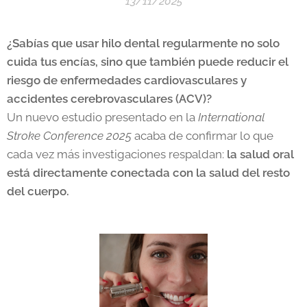
13/11/2025
¿Sabías que usar hilo dental regularmente no solo
cuida tus encías, sino que también puede reducir el
riesgo de enfermedades cardiovasculares y
accidentes cerebrovasculares (ACV)?
Un nuevo estudio presentado en la
International
Stroke Conference 2025
acaba de confirmar lo que
cada vez más investigaciones respaldan:
la salud oral
está directamente conectada con la salud del resto
del cuerpo.