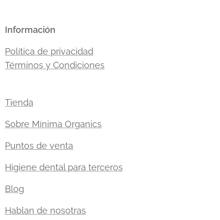
Información
Política de privacidad
Términos y Condiciones
Tienda
Sobre Mínima Organics
Puntos de venta
Higiene dental para terceros
Blog
Hablan de nosotras