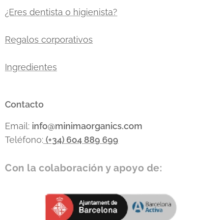
¿Eres dentista o higienista?
Regalos corporativos
Ingredientes
Contacto
Email:
info
@minimaorganics.com
Teléfono:
(+34)
604 889 699
Con la colaboración y apoyo de: