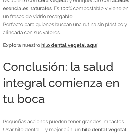
recubierto con
cera vegetal
y enriquecido con
aceites
esenciales naturales
. Es 100% compostable y viene en
un frasco de vidrio recargable.
Perfecto para quienes buscan una rutina sin plástico y
alineada con sus valores.
Explora nuestro
hilo dental vegetal aquí
Conclusión: la salud
integral comienza en
tu boca
Pequeñas acciones pueden tener grandes impactos.
Usar hilo dental —y mejor aún, un
hilo dental vegetal