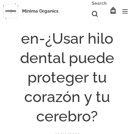
Search
Mínima Organics
en-¿Usar hilo
dental puede
proteger tu
corazón y tu
cerebro?