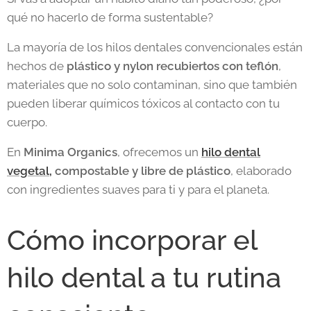
qué no hacerlo de forma sustentable?
La mayoría de los hilos dentales convencionales están
hechos de
plástico y nylon recubiertos con teflón
,
materiales que no solo contaminan, sino que también
pueden liberar químicos tóxicos al contacto con tu
cuerpo.
En
Minima Organics
, ofrecemos un
hilo dental
vegetal,
compostable y libre de plástico
, elaborado
con ingredientes suaves para ti y para el planeta.
Cómo incorporar el
hilo dental a tu rutina