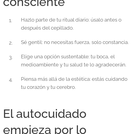
consciente
Hazlo parte de tu ritual diario: úsalo antes o
después del cepillado.
Sé gentil: no necesitas fuerza, solo constancia.
Elige una opción sustentable: tu boca, el
medioambiente y tu salud te lo agradecerán.
Piensa más allá de la estética: estás cuidando
tu corazón y tu cerebro.
El autocuidado
empieza por lo