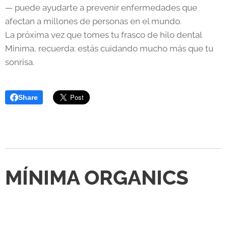
— puede ayudarte a prevenir enfermedades que
afectan a millones de personas en el mundo.
La próxima vez que tomes tu frasco de hilo dental
Minima, recuerda: estás cuidando mucho más que tu
sonrisa.
Share
MÍNIMA ORGANICS