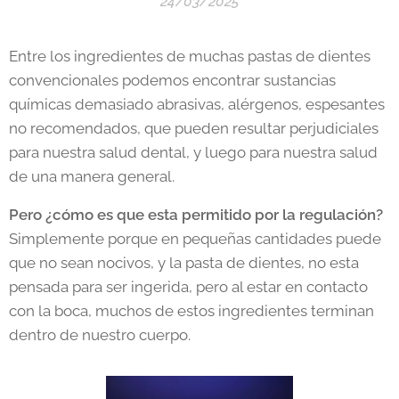
24/03/2025
Entre los ingredientes de muchas pastas de dientes
convencionales podemos encontrar sustancias
químicas demasiado abrasivas, alérgenos, espesantes
no recomendados, que pueden resultar perjudiciales
para nuestra salud dental, y luego para nuestra salud
de una manera general.
Pero ¿cómo es que esta permitido por la regulación?
Simplemente porque en pequeñas cantidades puede
que no sean nocivos, y la pasta de dientes, no esta
pensada para ser ingerida, pero al estar en contacto
con la boca, muchos de estos ingredientes terminan
dentro de nuestro cuerpo.