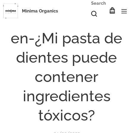
Search
Mínima Organics
en-¿Mi pasta de
dientes puede
contener
ingredientes
tóxicos?