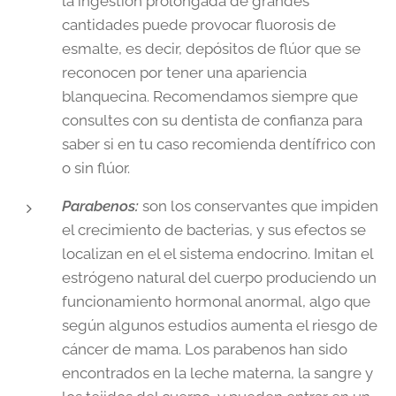
la ingestión prolongada de grandes
cantidades puede provocar fluorosis de
esmalte, es decir, depósitos de flúor que se
reconocen por tener una apariencia
blanquecina. Recomendamos siempre que
consultes con su dentista de confianza para
saber si en tu caso recomienda dentífrico con
o sin flúor.
Parabenos:
son los conservantes que impiden
el crecimiento de bacterias, y sus efectos se
localizan en el el sistema endocrino. Imitan el
estrógeno natural del cuerpo produciendo un
funcionamiento hormonal anormal, algo que
según algunos estudios aumenta el riesgo de
cáncer de mama. Los parabenos han sido
encontrados en la leche materna, la sangre y