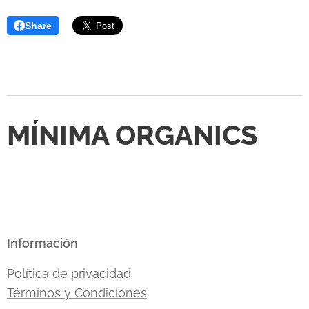
Share
MÍNIMA ORGANICS
Información
Política de privacidad
Términos y Condiciones