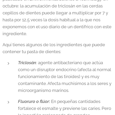
octubre: la acumulación de triclosán en las cerdas
cepillos de dientes puede llegar a multiplicar por 7 y
hasta por 12,5 veces la dosis habitual a la que nos
exponemos con el uso diario de un dentífrico con este
ingrediente.
Aquí tienes algunos de los ingredientes que puede
contener tu pasta de dientes:
Triclosán
:
agente antibacteriano que actúa
como un disruptor endocrino (afecta al normal
funcionamiento de las tiroides) y es muy
contaminante. Afecta muchísimos a los seres y
microorganismo marinos.
Fluoruro o flúor
:
En pequeñas cantidades
fortalece el esmalte y previene las caries. Pero