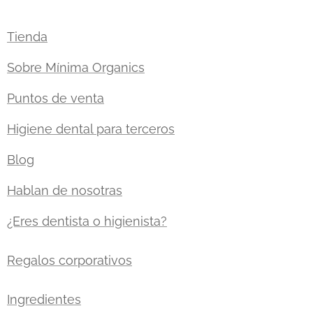
Tienda
Sobre Mínima Organics
Puntos de venta
Higiene dental para terceros
Blog
Hablan de nosotras
¿Eres dentista o higienista?
Regalos corporativos
Ingredientes