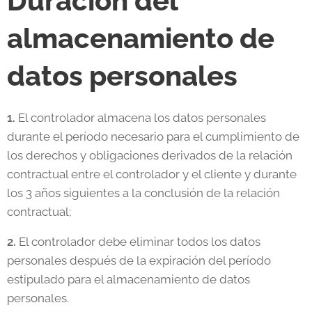
Duración del
almacenamiento de
datos personales
1.
El controlador almacena los datos personales
durante el período necesario para el cumplimiento de
los derechos y obligaciones derivados de la relación
contractual entre el controlador y el cliente y durante
los 3 años siguientes a la conclusión de la relación
contractual;
2.
El controlador debe eliminar todos los datos
personales después de la expiración del período
estipulado para el almacenamiento de datos
personales.