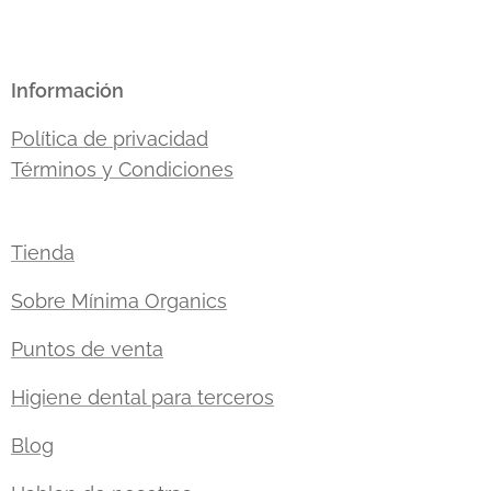
Información
Política de privacidad
Términos y Condiciones
Tienda
Sobre Mínima Organics
Puntos de venta
Higiene dental para terceros
Blog