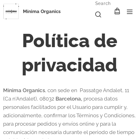
Search
Mínima Organics
Política de
privacidad
Mínima Organics
, con sede en Passatge Andalet, 11
(Ca n'Andalet), 08032
Barcelona
,
procesa datos
personales facilitados por el Usuario para cumplir y,
adicionalmente, confirmar los Términos y Condiciones,
para procesar pedidos y envíos online y para la
comunicación necesaria durante el periodo de tiempo