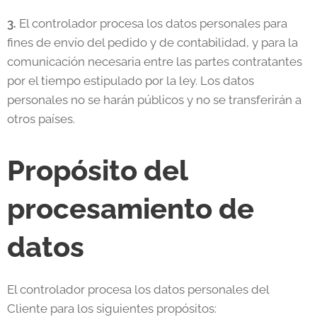
3.
El controlador procesa los datos personales para
fines de envío del pedido y de contabilidad, y para la
comunicación necesaria entre las partes contratantes
por el tiempo estipulado por la ley. Los datos
personales no se harán públicos y no se transferirán a
otros países.
Propósito del
procesamiento de
datos
El controlador procesa los datos personales del
Cliente para los siguientes propósitos: