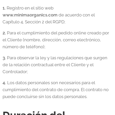
1.
Registro en el sitio web
www.minimaorganics.com
de acuerdo con el
Capítulo 4, Sección 2 del RGPD;
2.
Para el cumplimiento del pedido online creado por
el Cliente (nombre, dirección, correo electrónico,
número de teléfono);
3.
Para observar la ley y las regulaciones que surgen
de la relación contractual entre el Cliente y el
Controlador;
4.
Los datos personales son necesarios para el
cumplimiento del contrato de compra. El contrato no
puede concluirse sin los datos personales.