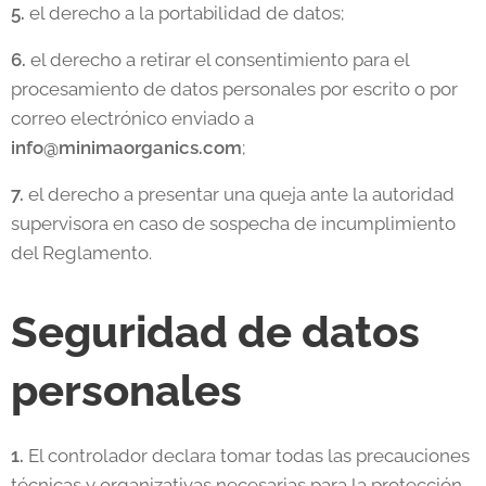
5.
el derecho a la portabilidad de datos;
6.
el derecho a retirar el consentimiento para el
procesamiento de datos personales por escrito o por
correo electrónico enviado a
info@minimaorganics.com
;
7.
el derecho a presentar una queja ante la autoridad
supervisora en caso de sospecha de incumplimiento
del Reglamento.
Seguridad de datos
personales
1.
El controlador declara tomar todas las precauciones
técnicas y organizativas necesarias para la protección