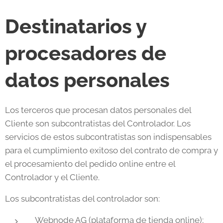
Destinatarios y
procesadores de
datos personales
Los terceros que procesan datos personales del
Cliente son subcontratistas del Controlador. Los
servicios de estos subcontratistas son indispensables
para el cumplimiento exitoso del contrato de compra y
el procesamiento del pedido online entre el
Controlador y el Cliente.
Los subcontratistas del controlador son:
Webnode AG (plataforma de tienda online);