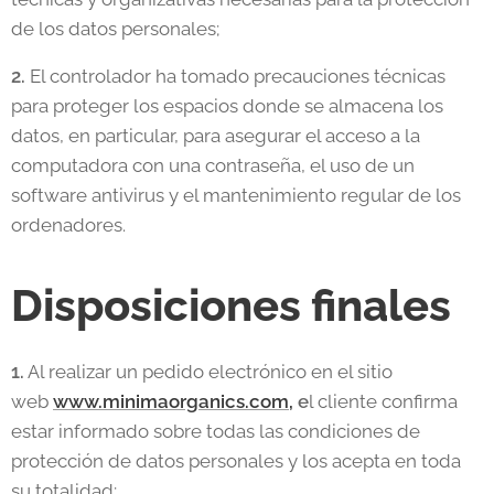
de los datos personales;
2.
El controlador ha tomado precauciones técnicas
para proteger los espacios donde se almacena los
datos, en particular, para asegurar el acceso a la
computadora con una contraseña, el uso de un
software antivirus y el mantenimiento regular de los
ordenadores.
Disposiciones finales
1.
Al realizar un pedido electrónico en el sitio
web
www.minimaorganics.com,
e
l cliente confirma
estar informado sobre todas las condiciones de
protección de datos personales y los acepta en toda
su totalidad;