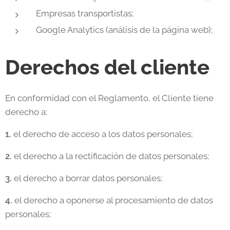
Empresas transportistas;
Google Analytics (análisis de la página web);
Derechos del cliente
En conformidad con el Reglamento, el Cliente tiene
derecho a:
1.
el derecho de acceso a los datos personales;
2.
el derecho a la rectificación de datos personales;
3.
el derecho a borrar datos personales;
4.
el derecho a oponerse al procesamiento de datos
personales;