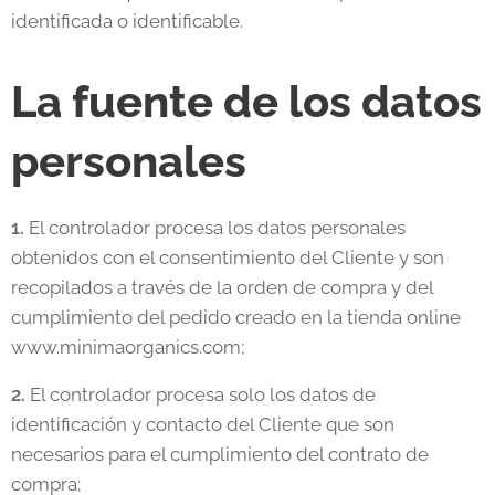
identificada o identificable.
La fuente de los datos
personales
1.
El controlador procesa los datos personales
obtenidos con el consentimiento del Cliente y son
recopilados a través de la orden de compra y del
cumplimiento del pedido creado en la tienda online
www.minimaorganics.com;
2.
El controlador procesa solo los datos de
identificación y contacto del Cliente que son
necesarios para el cumplimiento del contrato de
compra;