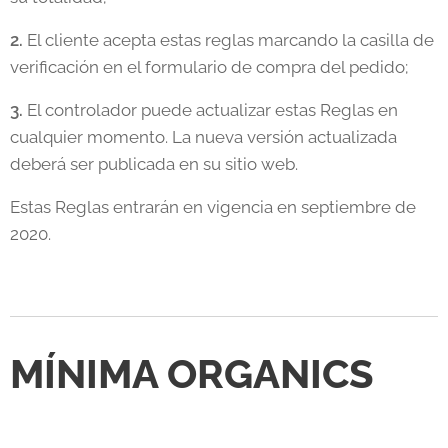
2.
El cliente acepta estas reglas marcando la casilla de
verificación en el formulario de compra del pedido;
3.
El controlador puede actualizar estas Reglas en
cualquier momento. La nueva versión actualizada
deberá ser publicada en su sitio web.
Estas Reglas entrarán en vigencia en septiembre de
2020.
MÍNIMA ORGANICS